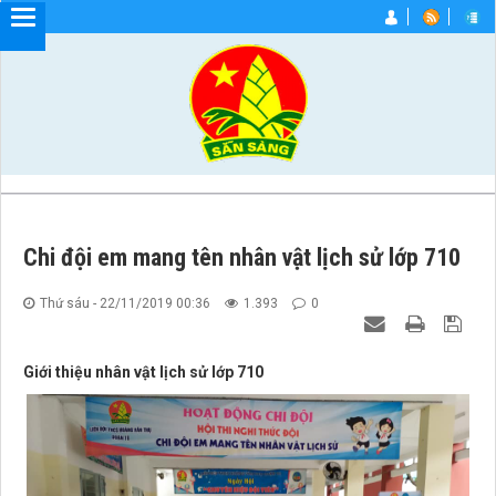
Chi đội em mang tên nhân vật lịch sử lớp 710
Thứ sáu - 22/11/2019 00:36
1.393
0
Giới thiệu nhân vật lịch sử lớp 710