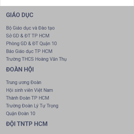
GIÁO DỤC
Bộ Giáo dục và Đào tạo
Sở GD & ĐT TP HCM
Phòng GD & ĐT Quận 10
Báo Giáo dục TP HCM
Trường THCS Hoàng Văn Thụ
ĐOÀN HỘI
Trung ương Đoàn
Hội sinh viên Việt Nam
Thành Đoàn TP HCM
Trường Đoàn Lý Tự Trọng
Quận Đoàn 10
ĐỘI TNTP HCM