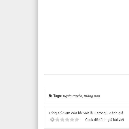
Tags:
tuyên truyền
,
măng non
Tổng số điểm của bài viết là: 0 trong 0 đánh giá
Click để đánh giá bài viết