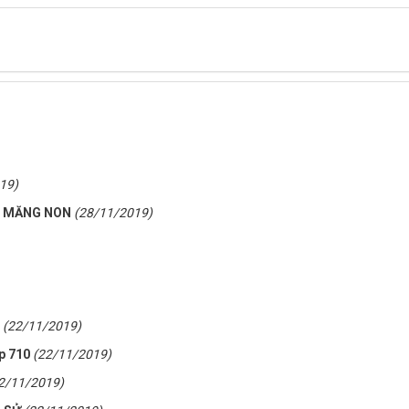
19)
N MĂNG NON
(28/11/2019)
(22/11/2019)
ớp 710
(22/11/2019)
2/11/2019)