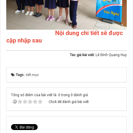
Nội dung chi tiết sẽ được
cập nhập sau
Tác giả bài viết:
Lê Đình Quang Huy
Tags:
tiết mục
Tổng số điểm của bài viết là: 0 trong 0 đánh giá
Click để đánh giá bài viết