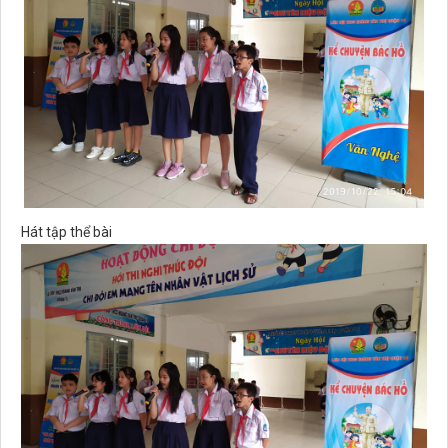
Hát tập thể bài