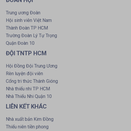
Trung ương Đoàn
Hội sinh viên Việt Nam
Thành Đoàn TP HCM
Trường Đoàn Lý Tự Trọng
Quận Đoàn 10
ĐỘI TNTP HCM
Hội Đồng Đội Trung Ương
Rèn luyện đội viên
Cổng tri thức Thánh Gióng
Nhà thiếu nhi TP HCM
Nhà Thiếu Nhi Quận 10
LIÊN KẾT KHÁC
Nhà xuất bản Kim Đồng
Thiếu niên tiền phong