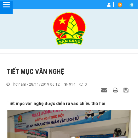
TIẾT MỤC VĂN NGHỆ
Thứ năm - 28/11/2019 06:12
914
0
Tiết mục văn nghệ được diễn ra vào chiều thứ hai