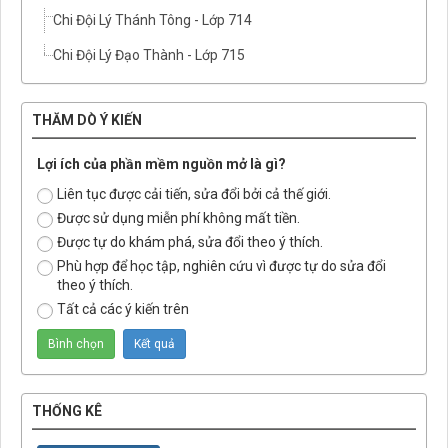
Chi Đội Lý Thánh Tông - Lớp 714
Chi Đội Lý Đạo Thành - Lớp 715
THĂM DÒ Ý KIẾN
Lợi ích của phần mềm nguồn mở là gì?
Liên tục được cải tiến, sửa đổi bởi cả thế giới.
Được sử dụng miễn phí không mất tiền.
Được tự do khám phá, sửa đổi theo ý thích.
Phù hợp để học tập, nghiên cứu vì được tự do sửa đổi
theo ý thích.
Tất cả các ý kiến trên
THỐNG KÊ