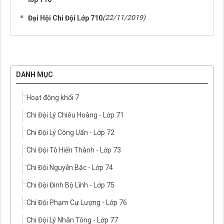
(22/11/2019)
Đại Hội Chi Đội Lớp 710
DANH MỤC
Hoạt động khối 7
Chi Đội Lý Chiêu Hoàng - Lớp 71
Chi Đội Lý Công Uẩn - Lớp 72
Chi Đội Tô Hiến Thành - Lớp 73
Chi Đội Nguyễn Bặc - Lớp 74
Chi Đội Đinh Bộ Lĩnh - Lớp 75
Chi Đội Phạm Cự Lượng - Lớp 76
Chi Đội Lý Nhân Tông - Lớp 77