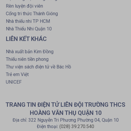
Rèn luyện đội viên
Cổng tri thức Thánh Gióng
Nhà thiếu nhi TP HCM
Nhà Thiếu Nhi Quận 10
LIÊN KẾT KHÁC
Nhà xuất bản Kim Đồng
Thiếu niên tiền phong
Thư viện sách điện tử về Bác Hồ
Trẻ em Việt
UNICEF
TRANG TIN ĐIỆN TỬ LIÊN ĐỘI TRƯỜNG THCS
HOÀNG VĂN THỤ QUẬN 10
Địa chỉ: 322 Nguyễn Tri Phương Phường 04, Quận 10
Điện thoại:
(028) 39.270.540