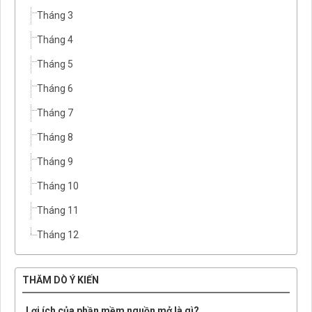
Tháng 3
Tháng 4
Tháng 5
Tháng 6
Tháng 7
Tháng 8
Tháng 9
Tháng 10
Tháng 11
Tháng 12
THĂM DÒ Ý KIẾN
Lợi ích của phần mềm nguồn mở là gì?