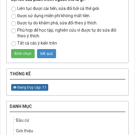
Liên tục được cải tiến, sửa đổi bởi cả thế giới.
Được sử dụng miễn phí không mất tiền.
Được tự do khám phá, sửa đổi theo ý thích.
Phù hợp để học tập, nghiên cứu vì được tự do sửa đổi
theo ý thích.
Tất cả các ý kiến trên
THỐNG KÊ
Đang truy cập: 11
DANH MỤC
Bầu cử
Giới thiệu