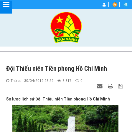
Đội Thiếu niên Tiền phong Hồ Chí Minh
Thứ ba - 30/04/2019 23:59
3.817
0
Sơ lược lịch sử Đội Thiếu niên Tiền phong Hồ Chí Minh