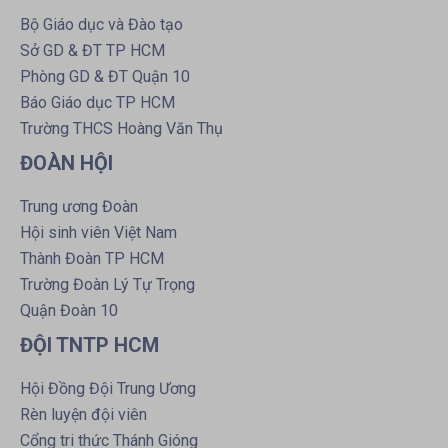
Bộ Giáo dục và Đào tạo
Sở GD & ĐT TP HCM
Phòng GD & ĐT Quận 10
Báo Giáo dục TP HCM
Trường THCS Hoàng Văn Thụ
ĐOÀN HỘI
Trung ương Đoàn
Hội sinh viên Việt Nam
Thành Đoàn TP HCM
Trường Đoàn Lý Tự Trọng
Quận Đoàn 10
ĐỘI TNTP HCM
Hội Đồng Đội Trung Ương
Rèn luyện đội viên
Cổng tri thức Thánh Gióng