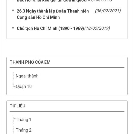
(06/02/2021)
26.3 Ngày thành lập Đoàn Thanh niên
Cộng sản Hồ Chí Minh
(18/05/2019)
Chủ tịch Hồ Chí Minh (1890 - 1969)
THÀNH PHỐ CỦA EM
Ngoại thành
Quận 10
TƯ LIỆU
Tháng 1
Tháng 2