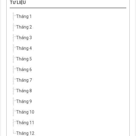
TƯ LIỆU
Tháng 1
Tháng 2
Tháng 3
Tháng 4
Tháng 5
Tháng 6
Tháng 7
Tháng 8
Tháng 9
Tháng 10
Tháng 11
Tháng 12