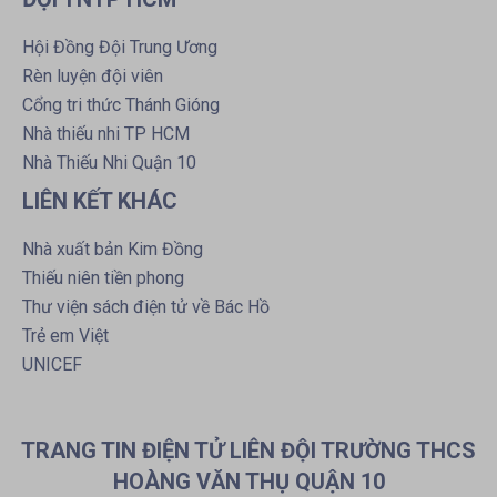
Hội Đồng Đội Trung Ương
Rèn luyện đội viên
Cổng tri thức Thánh Gióng
Nhà thiếu nhi TP HCM
Nhà Thiếu Nhi Quận 10
LIÊN KẾT KHÁC
Nhà xuất bản Kim Đồng
Thiếu niên tiền phong
Thư viện sách điện tử về Bác Hồ
Trẻ em Việt
UNICEF
TRANG TIN ĐIỆN TỬ LIÊN ĐỘI TRƯỜNG THCS
HOÀNG VĂN THỤ QUẬN 10