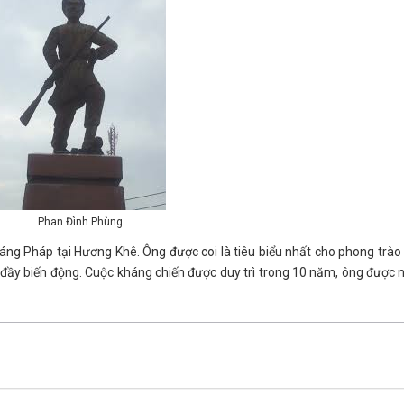
Phan Đình Phùng
háng Pháp tại Hương Khê. Ông được coi là tiêu biểu nhất cho phong trào
 đầy biến động. Cuộc kháng chiến được duy trì trong 10 năm, ông được 