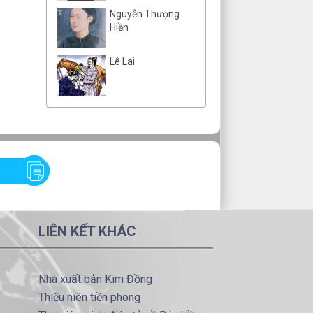
Nguyễn Thượng
Hiền
Lê Lai
LIÊN KẾT KHÁC
Nhà xuất bản Kim Đồng
Thiếu niên tiền phong