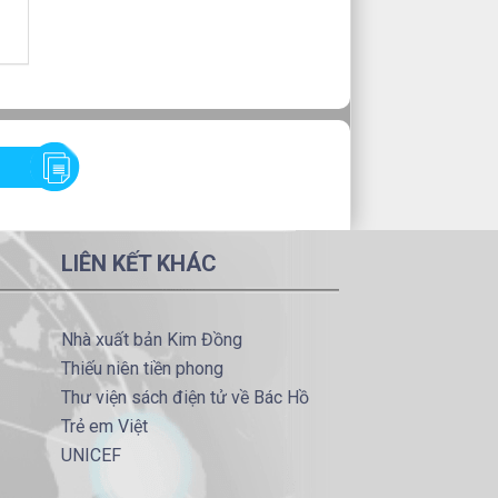
LIÊN KẾT KHÁC
Nhà xuất bản Kim Đồng
Thiếu niên tiền phong
Thư viện sách điện tử về Bác Hồ
Trẻ em Việt
UNICEF