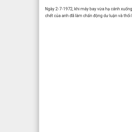
Ngày 2-7-1972, khi máy bay vừa hạ cánh xuống
chết của anh đã làm chấn động dư luận và thổi 