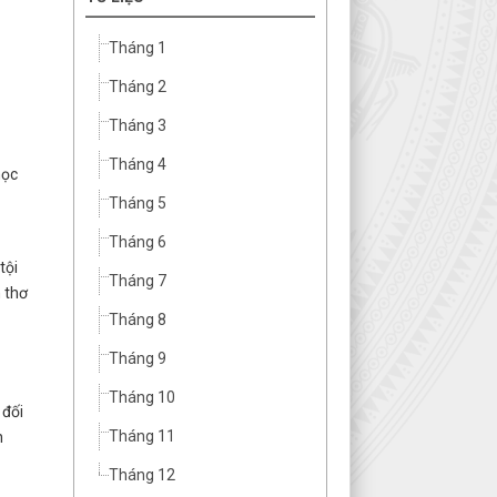
Tháng 1
Tháng 2
Tháng 3
Tháng 4
học
Tháng 5
Tháng 6
tội
Tháng 7
 thơ
Tháng 8
Tháng 9
Tháng 10
 đối
Tháng 11
n
Tháng 12