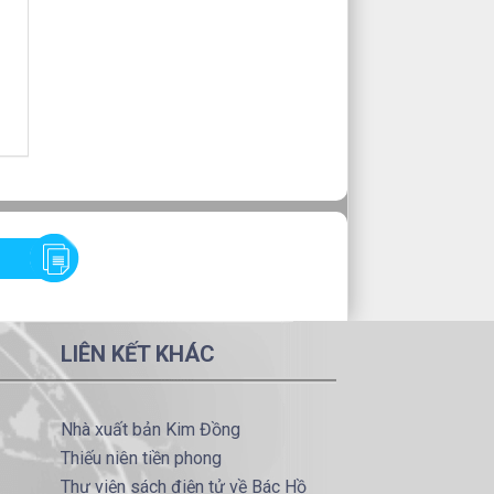
LIÊN KẾT KHÁC
Nhà xuất bản Kim Đồng
Thiếu niên tiền phong
Thư viện sách điện tử về Bác Hồ