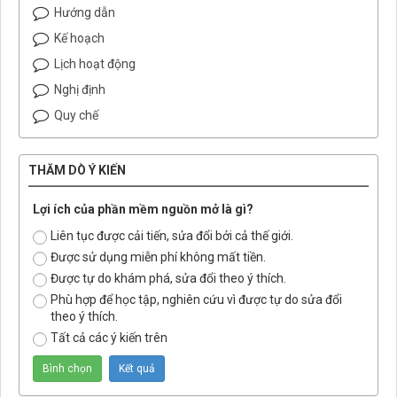
Hướng dẫn
Kế hoạch
Lịch hoạt động
Nghị định
Quy chế
THĂM DÒ Ý KIẾN
Lợi ích của phần mềm nguồn mở là gì?
Liên tục được cải tiến, sửa đổi bởi cả thế giới.
Được sử dụng miễn phí không mất tiền.
Được tự do khám phá, sửa đổi theo ý thích.
Phù hợp để học tập, nghiên cứu vì được tự do sửa đổi
theo ý thích.
Tất cả các ý kiến trên