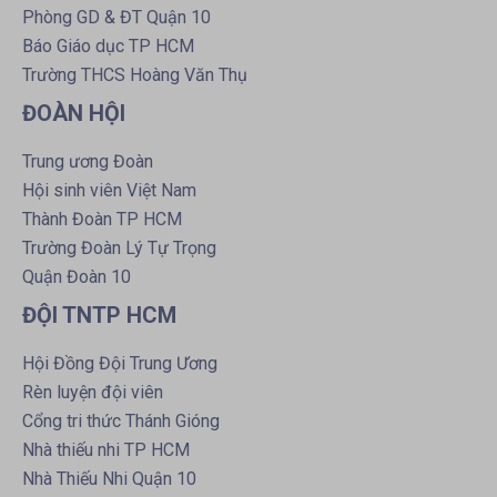
Phòng GD & ĐT Quận 10
Báo Giáo dục TP HCM
Trường THCS Hoàng Văn Thụ
ĐOÀN HỘI
Trung ương Đoàn
Hội sinh viên Việt Nam
Thành Đoàn TP HCM
Trường Đoàn Lý Tự Trọng
Quận Đoàn 10
ĐỘI TNTP HCM
Hội Đồng Đội Trung Ương
Rèn luyện đội viên
Cổng tri thức Thánh Gióng
Nhà thiếu nhi TP HCM
Nhà Thiếu Nhi Quận 10