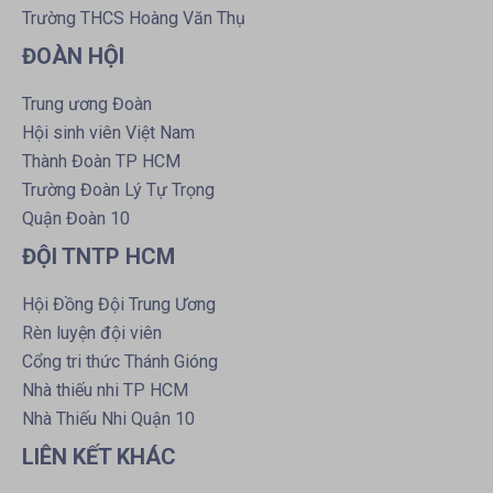
Trường THCS Hoàng Văn Thụ
ĐOÀN HỘI
Trung ương Đoàn
Hội sinh viên Việt Nam
Thành Đoàn TP HCM
Trường Đoàn Lý Tự Trọng
Quận Đoàn 10
ĐỘI TNTP HCM
Hội Đồng Đội Trung Ương
Rèn luyện đội viên
Cổng tri thức Thánh Gióng
Nhà thiếu nhi TP HCM
Nhà Thiếu Nhi Quận 10
LIÊN KẾT KHÁC