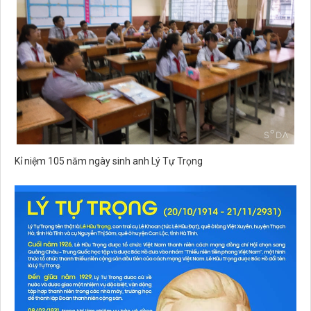
Kỉ niệm 105 năm ngày sinh anh Lý Tự Trọng