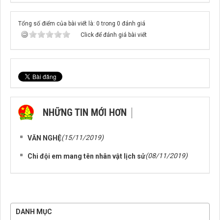
Tổng số điểm của bài viết là: 0 trong 0 đánh giá
Click để đánh giá bài viết
NHỮNG TIN MỚI HƠN
NHỮNG TIN CŨ HƠN
(15/11/2019)
VĂN NGHỆ
(08/11/2019)
Chi đội em mang tên nhân vật lịch sử
DANH MỤC