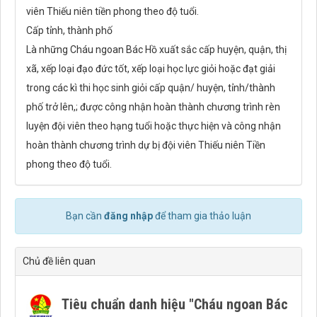
viên Thiếu niên tiền phong theo độ tuổi.
Cấp tỉnh, thành phố
Là những Cháu ngoan Bác Hồ xuất sắc cấp huyện, quận, thị
xã, xếp loại đạo đức tốt, xếp loại học lực giỏi hoặc đạt giải
trong các kì thi học sinh giỏi cấp quận/ huyện, tỉnh/thành
phố trở lên,; được công nhận hoàn thành chương trình rèn
luyện đội viên theo hạng tuổi hoặc thực hiện và công nhận
hoàn thành chương trình dự bị đội viên Thiếu niên Tiền
phong theo độ tuổi.
Bạn cần
đăng nhập
để tham gia thảo luận
Chủ đề liên quan
Tiêu chuẩn danh hiệu "Cháu ngoan Bác