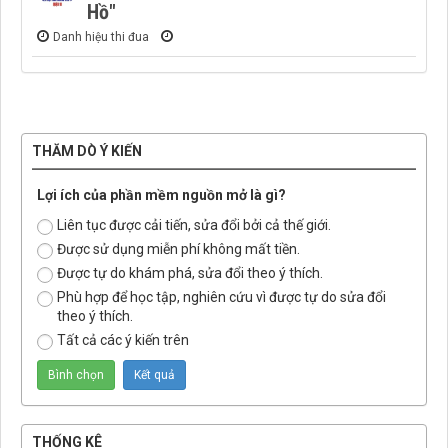
Hồ"
Danh hiệu thi đua
THĂM DÒ Ý KIẾN
Lợi ích của phần mềm nguồn mở là gì?
Liên tục được cải tiến, sửa đổi bởi cả thế giới.
Được sử dụng miễn phí không mất tiền.
Được tự do khám phá, sửa đổi theo ý thích.
Phù hợp để học tập, nghiên cứu vì được tự do sửa đổi
theo ý thích.
Tất cả các ý kiến trên
THỐNG KÊ