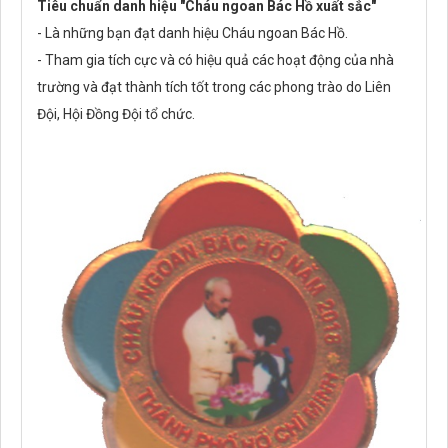
Tiêu chuẩn danh hiệu "Cháu ngoan Bác Hồ xuất sắc"
- Là những bạn đạt danh hiệu Cháu ngoan Bác Hồ.
- Tham gia tích cực và có hiệu quả các hoạt động của nhà
trường và đạt thành tích tốt trong các phong trào do Liên
Đội, Hội Đồng Đội tổ chức.