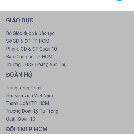
GIÁO DỤC
Bộ Giáo dục và Đào tạo
Sở GD & ĐT TP HCM
Phòng GD & ĐT Quận 10
Báo Giáo dục TP HCM
Trường THCS Hoàng Văn Thụ
ĐOÀN HỘI
Trung ương Đoàn
Hội sinh viên Việt Nam
Thành Đoàn TP HCM
Trường Đoàn Lý Tự Trọng
Quận Đoàn 10
ĐỘI TNTP HCM