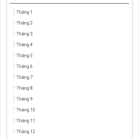
Tháng 1
Tháng 2
Tháng 3
Tháng 4
Tháng 5
Tháng 6
Tháng 7
Tháng 8
Tháng 9
Tháng 10
Tháng 11
Tháng 12