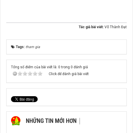
Tác giả bài viết:
Võ Thành Đạt
Tags:
tham gia
Tổng số điểm của bài viết là: 0 trong 0 đánh giá
Click để đánh giá bài viết
NHỮNG TIN MỚI HƠN
NHỮNG TIN CŨ HƠN