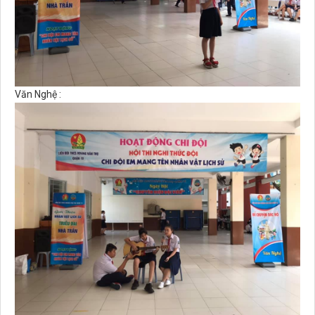
Văn Nghệ :